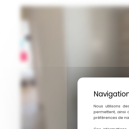
Nous utilisons de
permettent, ainsi
préférences de na